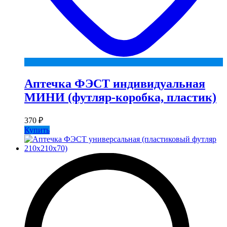
Аптечка ФЭСТ индивидуальная
МИНИ (футляр-коробка, пластик)
370
₽
Купить