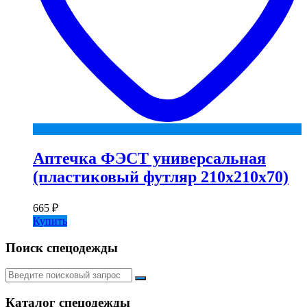
Аптечка ФЭСТ универсальная
(пластиковый футляр 210х210х70)
665
₽
Купить
Поиск спецодежды
Искать:
Каталог спецодежды