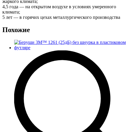
жаркого климата;
4,5 года — на открытом воздухе в условиях умеренного
климата;
5 лет — в горячих цехах металлургического производства
Похожие