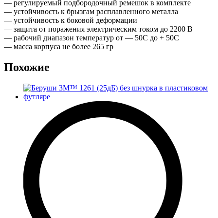
— регулируемый подбородочный ремешок в комплекте
— устойчивость к брызгам расплавленного металла
— устойчивость к боковой деформации
— защита от поражения электрическим током до 2200 В
— рабочий диапазон температур от — 50С до + 50С
— масса корпуса не более 265 гр
Похожие