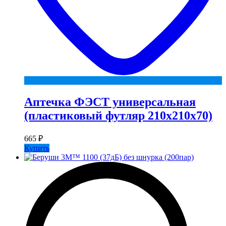
Аптечка ФЭСТ универсальная
(пластиковый футляр 210х210х70)
665
₽
Купить