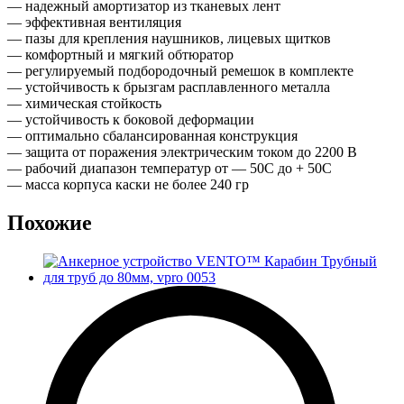
— надежный амортизатор из тканевых лент
— эффективная вентиляция
— пазы для крепления наушников, лицевых щитков
— комфортный и мягкий обтюратор
— регулируемый подбородочный ремешок в комплекте
— устойчивость к брызгам расплавленного металла
— химическая стойкость
— устойчивость к боковой деформации
— оптимально сбалансированная конструкция
— защита от поражения электрическим током до 2200 В
— рабочий диапазон температур от — 50С до + 50С
— масса корпуса каски не более 240 гр
Похожие