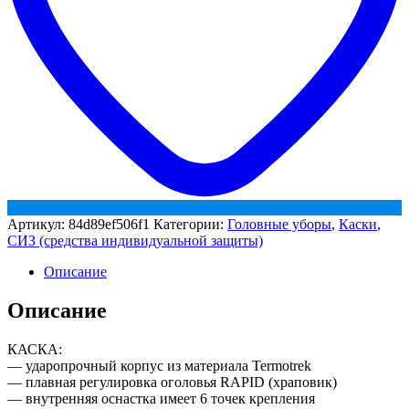
Артикул:
84d89ef506f1
Категории:
Головные уборы
,
Каски
,
СИЗ (средства индивидуальной защиты)
Описание
Описание
КАСКА:
— ударопрочный корпус из материала Termotrek
— плавная регулировка оголовья RAPID (храповик)
— внутренняя оснастка имеет 6 точек крепления