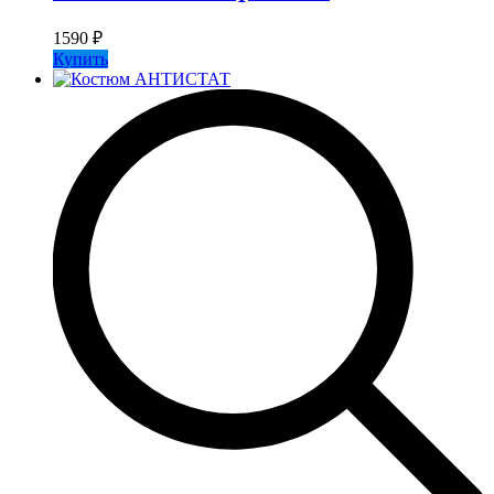
1590
₽
Купить