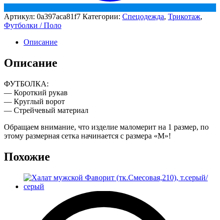
Артикул:
0a397aca81f7
Категории:
Спецодежда
,
Трикотаж
,
Футболки / Поло
Описание
Описание
ФУТБОЛКА:
— Короткий рукав
— Круглый ворот
— Стрейчевый материал
Обращаем внимание, что изделие маломерит на 1 размер, по
этому размерная сетка начинается с размера «М»!
Похожие