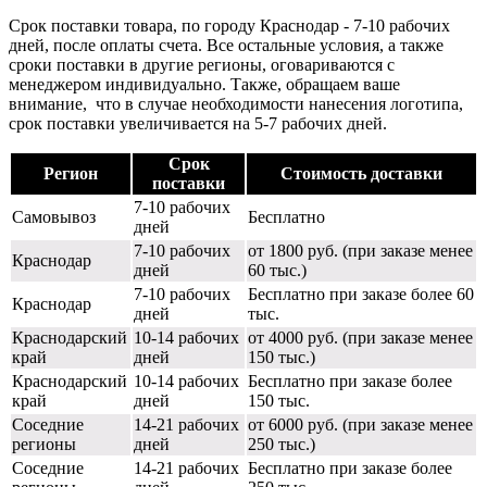
Срок поставки товара, по городу Краснодар - 7-10 рабочих
дней, после оплаты счета. Все остальные условия, а также
сроки поставки в другие регионы, оговариваются с
менеджером индивидуально. Также, обращаем ваше
внимание, что в случае необходимости нанесения логотипа,
срок поставки увеличивается на 5-7 рабочих дней.
Срок
Регион
Стоимость доставки
поставки
7-10 рабочих
Самовывоз
Бесплатно
дней
7-10 рабочих
от 1800 руб. (при заказе менее
Краснодар
дней
60 тыс.)
7-10 рабочих
Бесплатно при заказе более 60
Краснодар
дней
тыс.
Краснодарский
10-14 рабочих
от 4000 руб. (при заказе менее
край
дней
150 тыс.)
Краснодарский
10-14 рабочих
Бесплатно при заказе более
край
дней
150 тыс.
Соседние
14-21 рабочих
от 6000 руб. (при заказе менее
регионы
дней
250 тыс.)
Соседние
14-21 рабочих
Бесплатно при заказе более