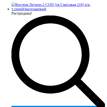
Распродажа!