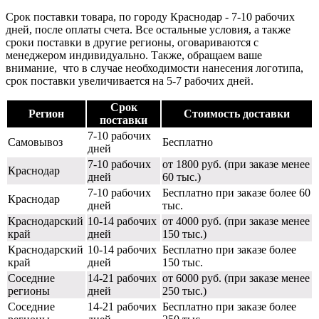
Срок поставки товара, по городу Краснодар - 7-10 рабочих
дней, после оплаты счета. Все остальные условия, а также
сроки поставки в другие регионы, оговариваются с
менеджером индивидуально. Также, обращаем ваше
внимание, что в случае необходимости нанесения логотипа,
срок поставки увеличивается на 5-7 рабочих дней.
Срок
Регион
Стоимость доставки
поставки
7-10 рабочих
Самовывоз
Бесплатно
дней
7-10 рабочих
от 1800 руб. (при заказе менее
Краснодар
дней
60 тыс.)
7-10 рабочих
Бесплатно при заказе более 60
Краснодар
дней
тыс.
Краснодарский
10-14 рабочих
от 4000 руб. (при заказе менее
край
дней
150 тыс.)
Краснодарский
10-14 рабочих
Бесплатно при заказе более
край
дней
150 тыс.
Соседние
14-21 рабочих
от 6000 руб. (при заказе менее
регионы
дней
250 тыс.)
Соседние
14-21 рабочих
Бесплатно при заказе более