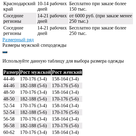
Краснодарский
10-14 рабочих
Бесплатно при заказе более
край
дней
150 тыс.
Соседние
14-21 рабочих
от 6000 руб. (при заказе менее
регионы
дней
250 тыс.)
Соседние
14-21 рабочих
Бесплатно при заказе более
регионы
дней
250 тыс.
Размерный ряд
Размеры мужской спецодежды
Используйте данную таблицу для выбора размера одежды
Размер
Рост мужской
Рост женский
44-46
170-176 (3-4)
158-164 (3-4)
44-46
182-188 (5-6)
170-176 (5-6)
48-50
170-176 (3-4)
158-164 (3-4)
48-50
182-188 (5-6)
170-176 (5-6)
52-54
170-176 (3-4)
158-164 (3-4)
52-54
182-188 (5-6)
170-176 (5-6)
56-58
170-176 (3-4)
158-164 (3-4)
56-58
182-188 (5-6)
170-176 (5-6)
60-62
170-176 (3-4)
158-164 (3-4)