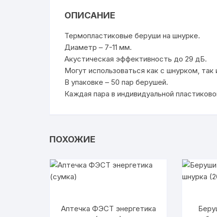
ОПИСАНИЕ
Термопластиковые беруши на шнурке.
Диаметр – 7-11 мм.
Акустическая эффективность до 29 дБ.
Могут использоваться как с шнурком, так 
В упаковке – 50 пар берушей.
Каждая пара в индивидуальной пластиково
ПОХОЖИЕ
Аптечка ФЭСТ энергетика
Беру