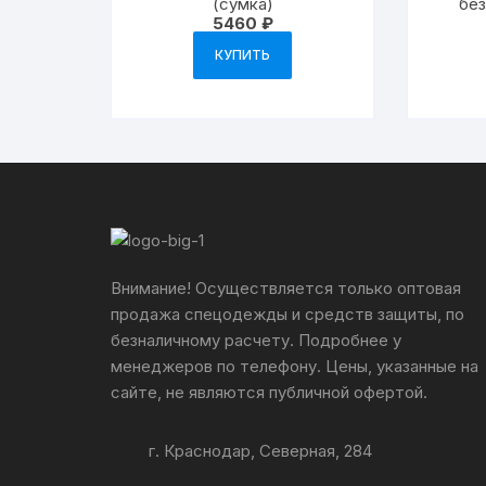
(сумка)
без
5460
₽
КУПИТЬ
Внимание! Осуществляется только оптовая
продажа спецодежды и средств защиты, по
безналичному расчету. Подробнее у
менеджеров по телефону. Цены, указанные на
сайте, не являются публичной офертой.
г. Краснодар, Северная, 284