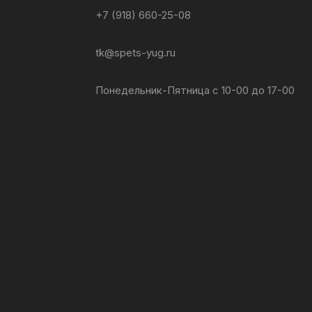
+7 (918) 660-25-08
tk@spets-yug.ru
Понедельник-Пятница с 10-00 до 17-00