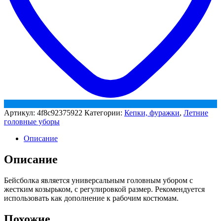
Артикул:
4f8c92375922
Категории:
Кепки, фуражки
,
Летние
головные уборы
Описание
Описание
Бейсболка является универсальным головным убором с
жестким козырьком, с регулировкой размер. Рекомендуется
использовать как дополнение к рабочим костюмам.
Похожие