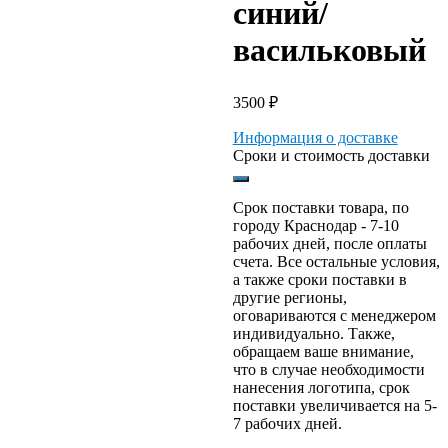
синий/
васильковый
3500
₽
Информация о доставке
Сроки и стоимость доставки
Срок поставки товара, по
городу Краснодар - 7-10
рабочих дней, после оплаты
счета. Все остальные условия,
а также сроки поставки в
другие регионы,
оговариваются с менеджером
индивидуально. Также,
обращаем ваше внимание,
что в случае необходимости
нанесения логотипа, срок
поставки увеличивается на 5-
7 рабочих дней.